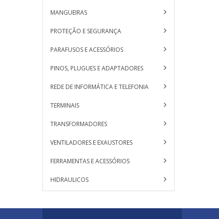
MANGUEIRAS
PROTEÇÃO E SEGURANÇA
PARAFUSOS E ACESSÓRIOS
PINOS, PLUGUES E ADAPTADORES
REDE DE INFORMÁTICA E TELEFONIA
TERMINAIS
TRANSFORMADORES
VENTILADORES E EXAUSTORES
FERRAMENTAS E ACESSÓRIOS
HIDRAULICOS