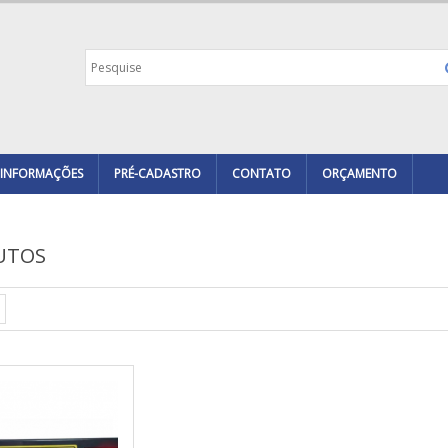
INFORMAÇÕES
PRÉ-CADASTRO
CONTATO
ORÇAMENTO
UTOS