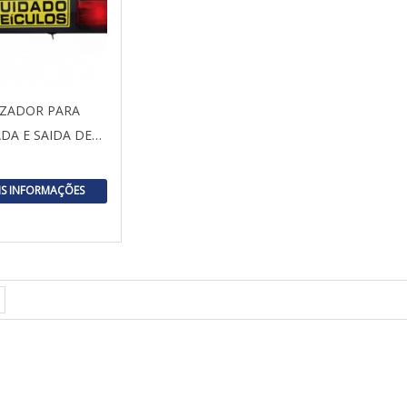
IZADOR PARA
DA E SAIDA DE…
IS INFORMAÇÕES