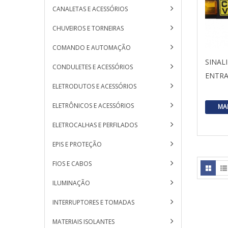
CANALETAS E ACESSÓRIOS
CHUVEIROS E TORNEIRAS
COMANDO E AUTOMAÇÃO
SINAL
CONDULETES E ACESSÓRIOS
ENTRA
ELETRODUTOS E ACESSÓRIOS
ELETRÔNICOS E ACESSÓRIOS
MA
ELETROCALHAS E PERFILADOS
EPIS E PROTEÇÃO
FIOS E CABOS
ILUMINAÇÃO
INTERRUPTORES E TOMADAS
MATERIAIS ISOLANTES