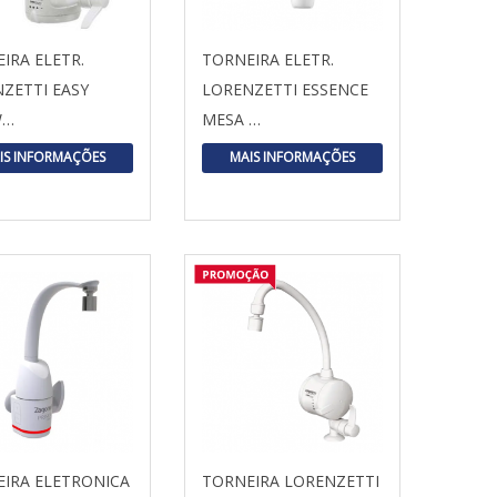
IRA ELETR.
TORNEIRA ELETR.
ZETTI EASY
LORENZETTI ESSENCE
W…
MESA …
IS INFORMAÇÕES
MAIS INFORMAÇÕES
IRA ELETRONICA
TORNEIRA LORENZETTI