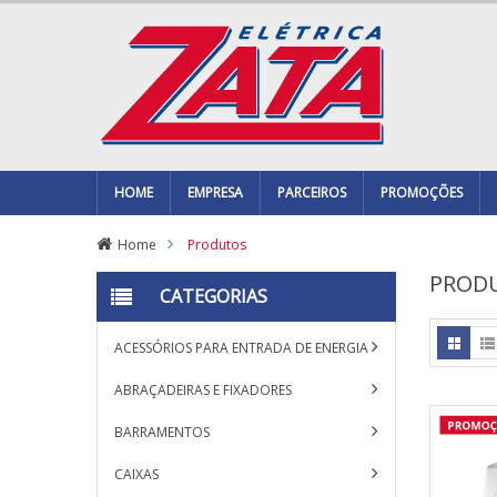
HOME
EMPRESA
PARCEIROS
PROMOÇÕES
Home
Produtos
PROD
CATEGORIAS
ACESSÓRIOS PARA ENTRADA DE ENERGIA
ABRAÇADEIRAS E FIXADORES
BARRAMENTOS
CAIXAS