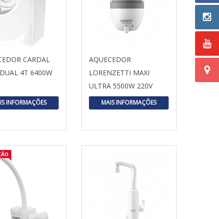
CEDOR CARDAL
AQUECEDOR
IDUAL 4T 6400W
LORENZETTI MAXI
ULTRA 5500W 220V
IS INFORMAÇÕES
MAIS INFORMAÇÕES