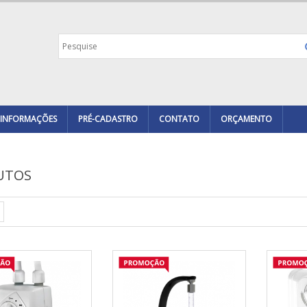
INFORMAÇÕES
PRÉ-CADASTRO
CONTATO
ORÇAMENTO
UTOS