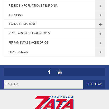
REDE DE INFORMÁTICA E TELEFONIA
TERMINAIS
TRANSFORMADORES
VENTILADORES E EXAUSTORES
FERRAMENTAS E ACESSÓRIOS
HIDRAULICOS