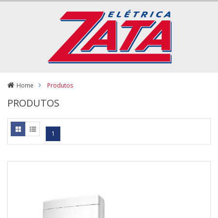
Home
Produtos
PRODUTOS
1