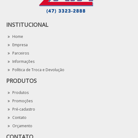
INSTITUCIONAL
Home
Empresa
Parceiros
Informações
Política de Troca e Devolução
PRODUTOS
Produtos
Promoções
Pré-cadastro
Contato
Orçamento
CONTATO