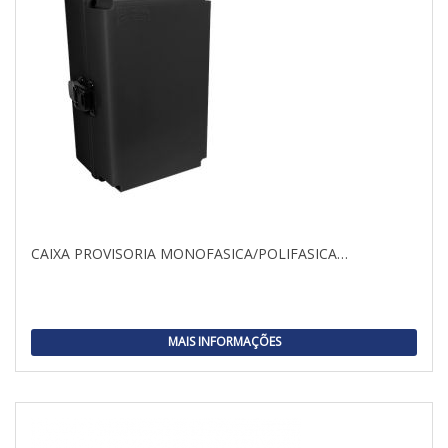
CAIXA PROVISORIA MONOFASICA/POLIFASICA…
MAIS INFORMAÇÕES