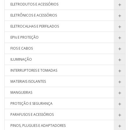
ELETRODUTOS E ACESSÓRIOS
ELETRÔNICOS E ACESSÓRIOS
ELETROCALHAS E PERFILADOS
EPIs E PROTEÇÃO
FIOS E CABOS
ILUMINAÇÃO
INTERRUPTORES E TOMADAS
MATERIAIS ISOLANTES
MANGUEIRAS
PROTEÇÃO E SEGURANÇA
PARAFUSOS E ACESSÓRIOS
PINOS, PLUGUES E ADAPTADORES