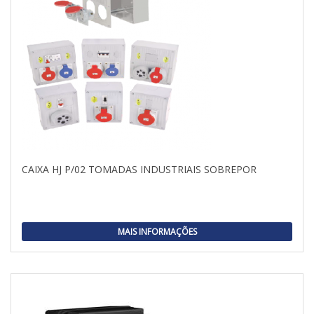
CAIXA HJ P/02 TOMADAS INDUSTRIAIS SOBREPOR
MAIS INFORMAÇÕES