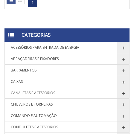
1
CATEGORIAS
ACESSÓRIOS PARA ENTRADA DE ENERGIA
ABRAÇADEIRAS E FIXADORES
BARRAMENTOS
CAIXAS
CANALETAS E ACESSÓRIOS
CHUVEIROS E TORNEIRAS
COMANDO E AUTOMAÇÃO
CONDULETES E ACESSÓRIOS