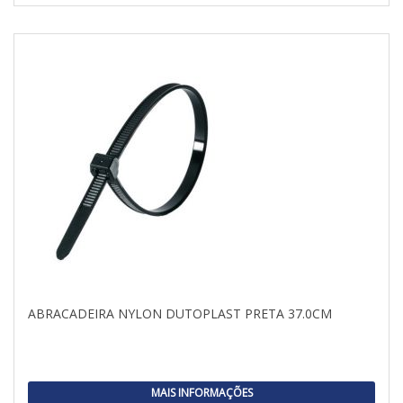
ABRACADEIRA NYLON DUTOPLAST PRETA 37.0CM
MAIS INFORMAÇÕES