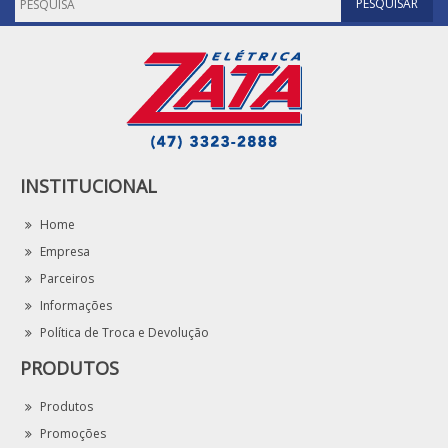
INSTITUCIONAL
Home
Empresa
Parceiros
Informações
Política de Troca e Devolução
PRODUTOS
Produtos
Promoções