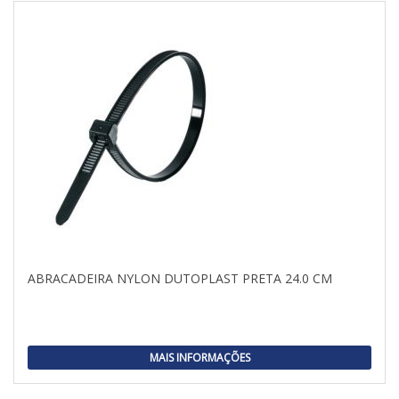
ABRACADEIRA NYLON DUTOPLAST PRETA 24.0 CM
MAIS INFORMAÇÕES