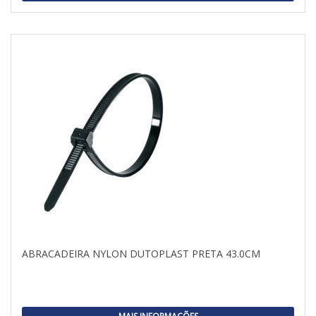
ABRACADEIRA NYLON DUTOPLAST PRETA 43.0CM