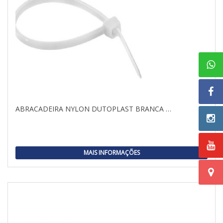
ABRACADEIRA NYLON DUTOPLAST BRANCA …
MAIS INFORMAÇÕES