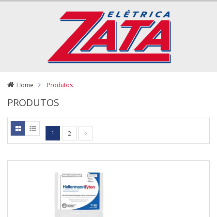
Home
Produtos
PRODUTOS
1
2