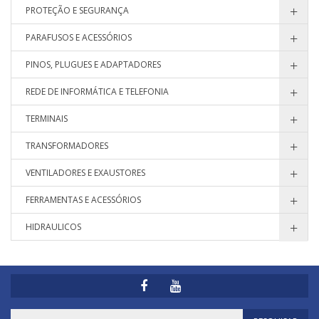
PROTEÇÃO E SEGURANÇA
PARAFUSOS E ACESSÓRIOS
PINOS, PLUGUES E ADAPTADORES
REDE DE INFORMÁTICA E TELEFONIA
TERMINAIS
TRANSFORMADORES
VENTILADORES E EXAUSTORES
FERRAMENTAS E ACESSÓRIOS
HIDRAULICOS