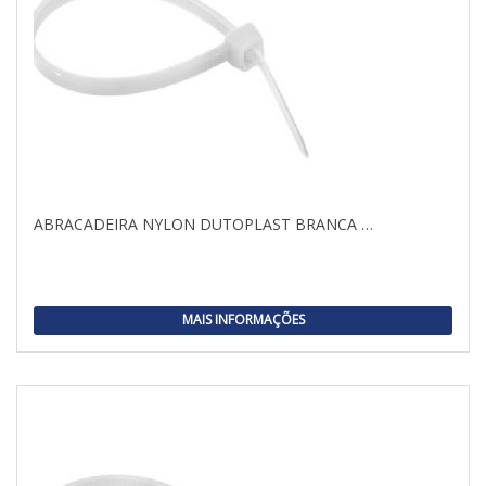
ABRACADEIRA NYLON DUTOPLAST BRANCA …
MAIS INFORMAÇÕES