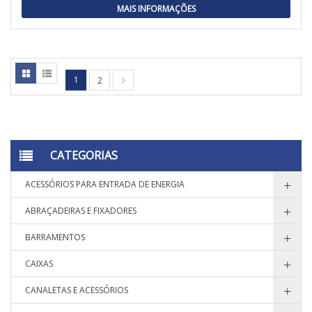
MAIS INFORMAÇÕES
1
2
CATEGORIAS
ACESSÓRIOS PARA ENTRADA DE ENERGIA
ABRAÇADEIRAS E FIXADORES
BARRAMENTOS
CAIXAS
CANALETAS E ACESSÓRIOS