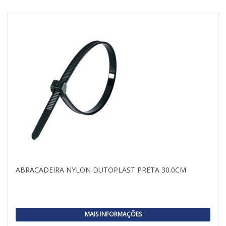
ABRACADEIRA NYLON DUTOPLAST PRETA 30.0CM
MAIS INFORMAÇÕES