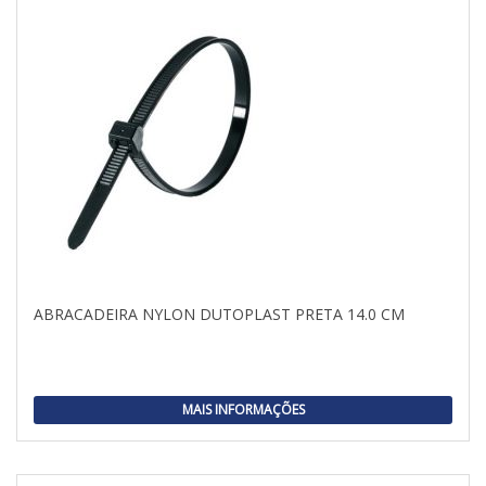
ABRACADEIRA NYLON DUTOPLAST PRETA 14.0 CM
MAIS INFORMAÇÕES