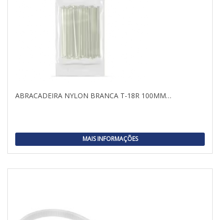
ABRACADEIRA NYLON BRANCA T-18R 100MM…
MAIS INFORMAÇÕES