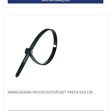
MAIS INFORMAÇÕES
ABRACADEIRA NYLON DUTOPLAST PRETA 53.0 CM