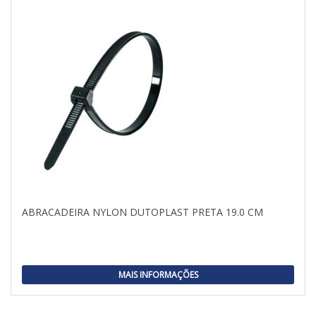
ABRACADEIRA NYLON DUTOPLAST PRETA 19.0 CM
MAIS INFORMAÇÕES