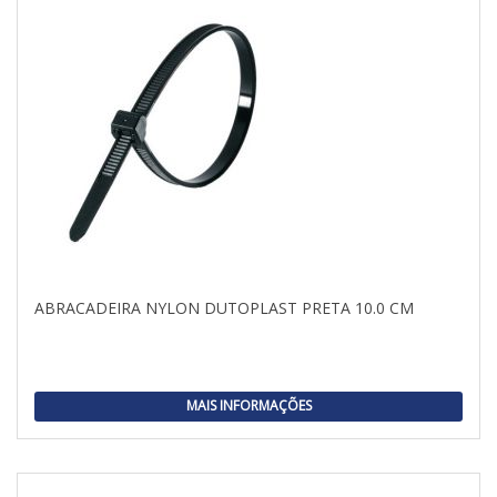
ABRACADEIRA NYLON DUTOPLAST PRETA 10.0 CM
MAIS INFORMAÇÕES