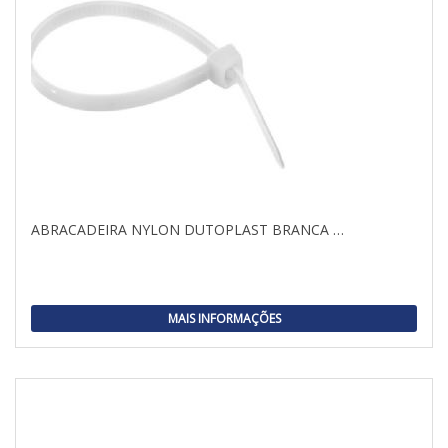
ABRACADEIRA NYLON DUTOPLAST BRANCA …
MAIS INFORMAÇÕES