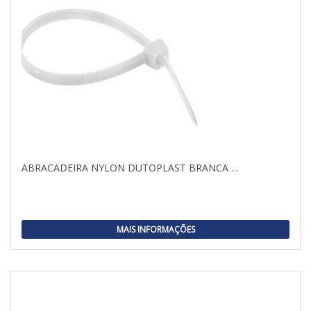
ABRACADEIRA NYLON DUTOPLAST BRANCA …
MAIS INFORMAÇÕES