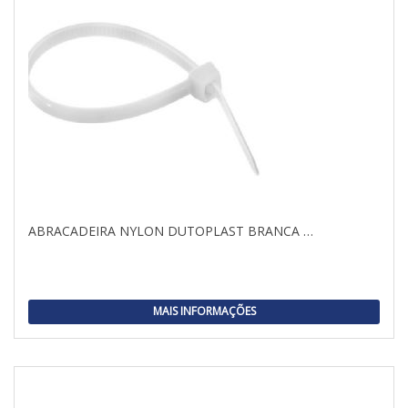
ABRACADEIRA NYLON DUTOPLAST BRANCA …
MAIS INFORMAÇÕES