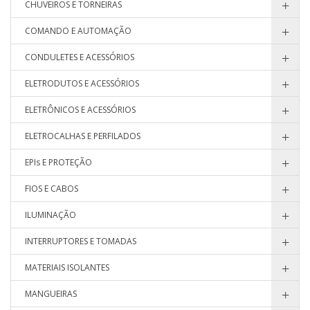
CHUVEIROS E TORNEIRAS
COMANDO E AUTOMAÇÃO
CONDULETES E ACESSÓRIOS
ELETRODUTOS E ACESSÓRIOS
ELETRÔNICOS E ACESSÓRIOS
ELETROCALHAS E PERFILADOS
EPIs E PROTEÇÃO
FIOS E CABOS
ILUMINAÇÃO
INTERRUPTORES E TOMADAS
MATERIAIS ISOLANTES
MANGUEIRAS