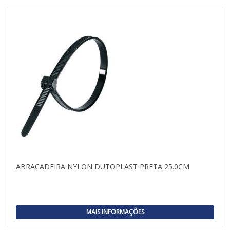
ABRACADEIRA NYLON DUTOPLAST PRETA 25.0CM
MAIS INFORMAÇÕES