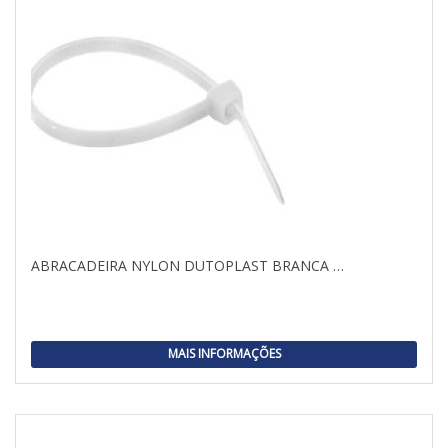
ABRACADEIRA NYLON DUTOPLAST BRANCA …
MAIS INFORMAÇÕES