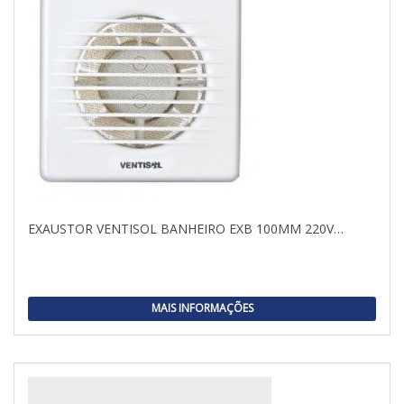
EXAUSTOR VENTISOL BANHEIRO EXB 100MM 220V…
MAIS INFORMAÇÕES