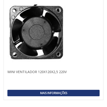
MINI VENTILADOR 120X120X2,5 220V
MAIS INFORMAÇÕES