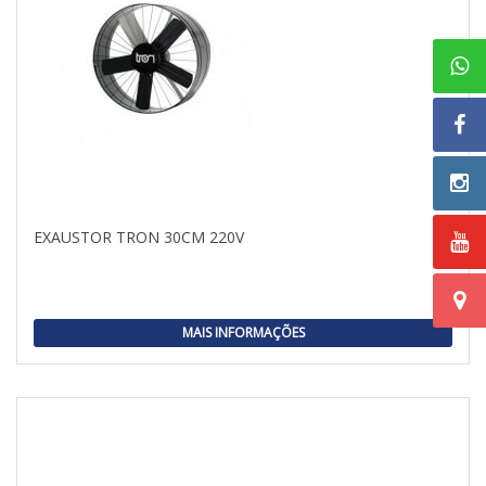
EXAUSTOR TRON 30CM 220V
MAIS INFORMAÇÕES