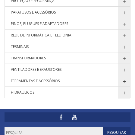
PROTEÇÃO E SEGURANÇA
PARAFUSOS E ACESSÓRIOS
PINOS, PLUGUES E ADAPTADORES
REDE DE INFORMÁTICA E TELEFONIA
TERMINAIS
TRANSFORMADORES
VENTILADORES E EXAUSTORES
FERRAMENTAS E ACESSÓRIOS
HIDRAULICOS