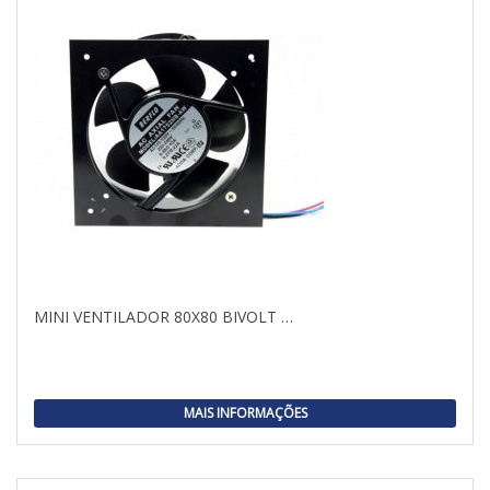
MINI VENTILADOR 80X80 BIVOLT …
MAIS INFORMAÇÕES