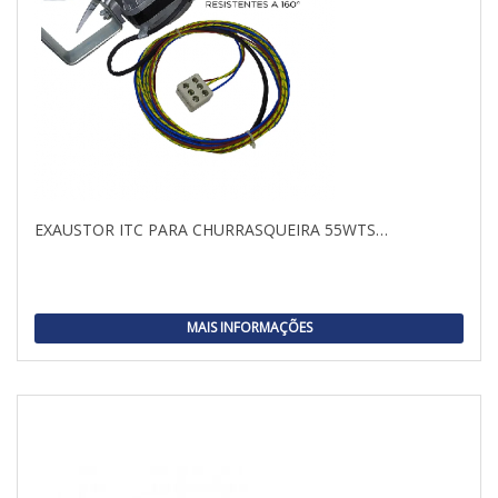
EXAUSTOR ITC PARA CHURRASQUEIRA 55WTS…
MAIS INFORMAÇÕES