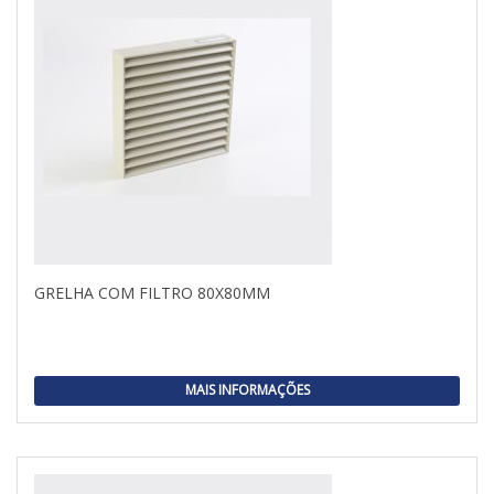
GRELHA COM FILTRO 80X80MM
MAIS INFORMAÇÕES