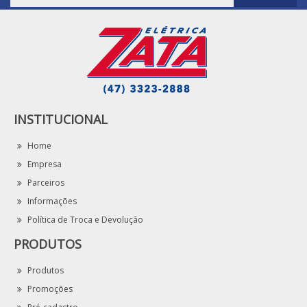
INSTITUCIONAL
Home
Empresa
Parceiros
Informações
Política de Troca e Devolução
PRODUTOS
Produtos
Promoções