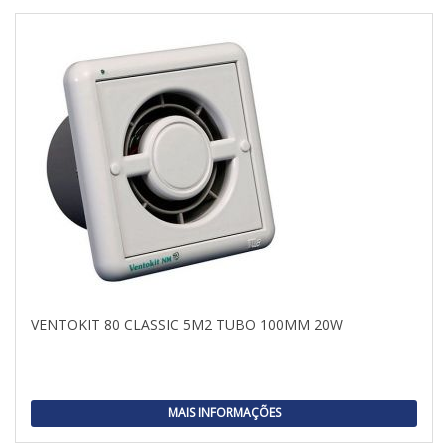
VENTOKIT 80 CLASSIC 5M2 TUBO 100MM 20W
MAIS INFORMAÇÕES