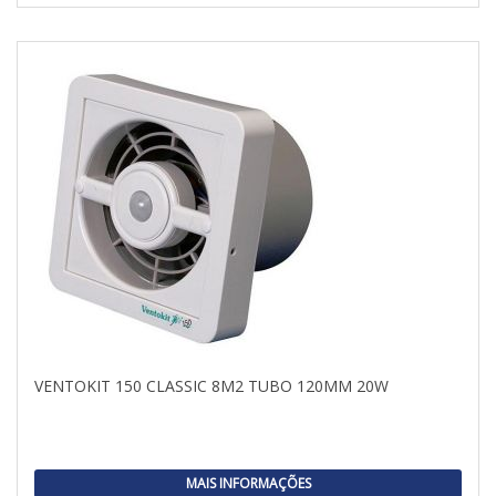
VENTOKIT 150 CLASSIC 8M2 TUBO 120MM 20W
MAIS INFORMAÇÕES