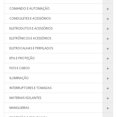
COMANDO E AUTOMAÇÃO
CONDULETES E ACESSÓRIOS
ELETRODUTOS E ACESSÓRIOS
ELETRÔNICOS E ACESSÓRIOS
ELETROCALHAS E PERFILADOS
EPIs E PROTEÇÃO
FIOS E CABOS
ILUMINAÇÃO
INTERRUPTORES E TOMADAS
MATERIAIS ISOLANTES
MANGUEIRAS