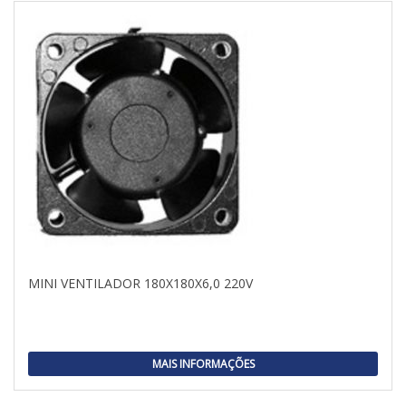
MINI VENTILADOR 180X180X6,0 220V
MAIS INFORMAÇÕES