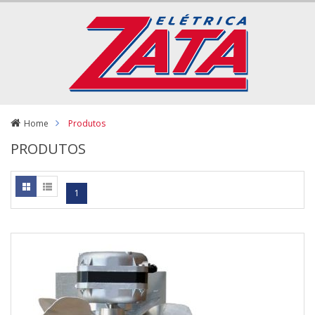
Home
Produtos
PRODUTOS
1