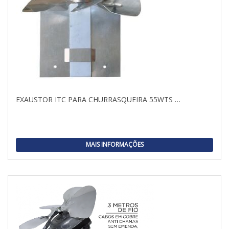
EXAUSTOR ITC PARA CHURRASQUEIRA 55WTS …
MAIS INFORMAÇÕES