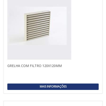
GRELHA COM FILTRO 120X120MM
MAIS INFORMAÇÕES