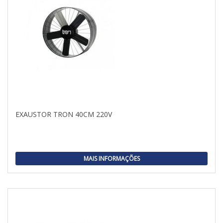
EXAUSTOR TRON 40CM 220V
MAIS INFORMAÇÕES