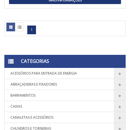
MAIS INFORMAÇÕES
1
CATEGORIAS
ACESSÓRIOS PARA ENTRADA DE ENERGIA
ABRAÇADEIRAS E FIXADORES
BARRAMENTOS
CAIXAS
CANALETAS E ACESSÓRIOS
CHUVEIROS E TORNEIRAS