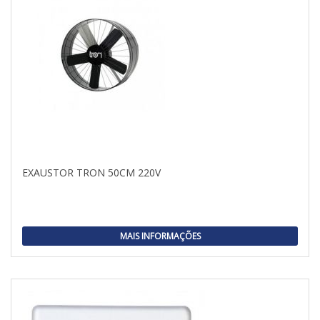
EXAUSTOR TRON 50CM 220V
MAIS INFORMAÇÕES