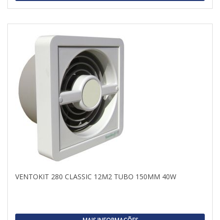
VENTOKIT 280 CLASSIC 12M2 TUBO 150MM 40W