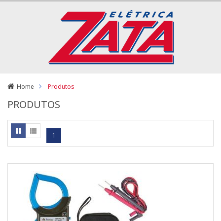
Home
Produtos
PRODUTOS
1