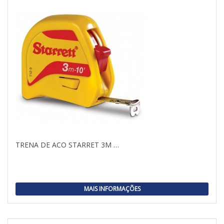
TRENA DE ACO STARRET 3M …
MAIS INFORMAÇÕES