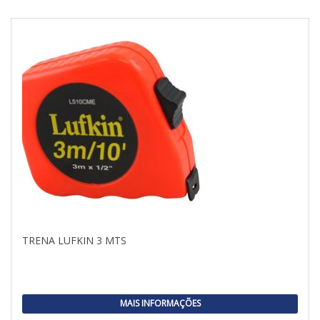
TRENA LUFKIN 3 MTS
MAIS INFORMAÇÕES