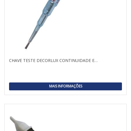
CHAVE TESTE DECORLUX CONTINUIDADE E…
MAIS INFORMAÇÕES