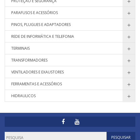
PROTEÇÃO E SEGURANÇA
PARAFUSOS E ACESSÓRIOS
PINOS, PLUGUES E ADAPTADORES
REDE DE INFORMÁTICA E TELEFONIA
TERMINAIS
TRANSFORMADORES
VENTILADORES E EXAUSTORES
FERRAMENTAS E ACESSÓRIOS
HIDRAULICOS