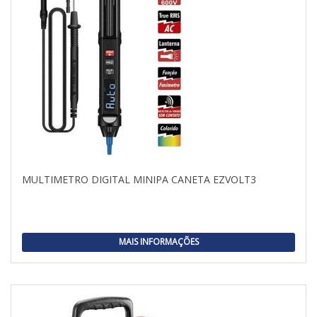
MULTIMETRO DIGITAL MINIPA CANETA EZVOLT3
MAIS INFORMAÇÕES