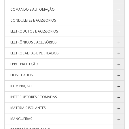
COMANDO E AUTOMAÇÃO
CONDULETES E ACESSÓRIOS
ELETRODUTOS E ACESSÓRIOS
ELETRÔNICOS E ACESSÓRIOS
ELETROCALHAS E PERFILADOS
EPIs E PROTEÇÃO
FIOS E CABOS
ILUMINAÇÃO
INTERRUPTORES E TOMADAS
MATERIAIS ISOLANTES
MANGUEIRAS