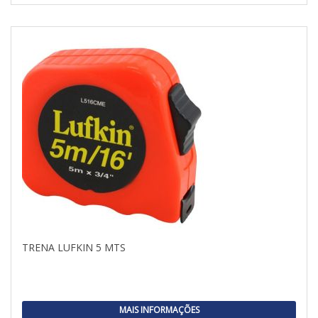
TRENA LUFKIN 5 MTS
MAIS INFORMAÇÕES