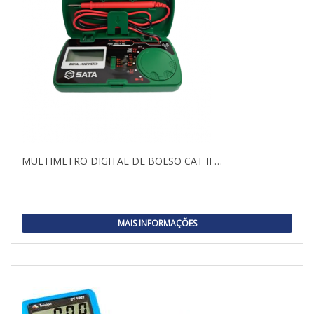
MULTIMETRO DIGITAL DE BOLSO CAT II …
MAIS INFORMAÇÕES