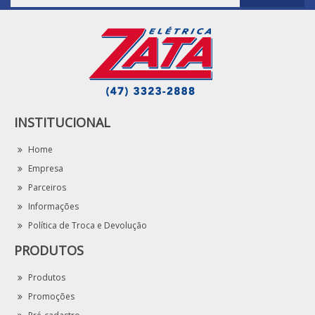
INSTITUCIONAL
Home
Empresa
Parceiros
Informações
Política de Troca e Devolução
PRODUTOS
Produtos
Promoções