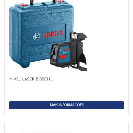
NIVEL LASER BOSCH …
MAIS INFORMAÇÕES