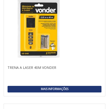
TRENA A LASER 40M VONDER
MAIS INFORMAÇÕES