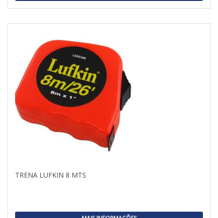
TRENA LUFKIN 8 MTS