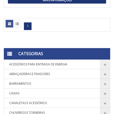
MAIS INFORMAÇÕES
1
CATEGORIAS
ACESSÓRIOS PARA ENTRADA DE ENERGIA
ABRAÇADEIRAS E FIXADORES
BARRAMENTOS
CAIXAS
CANALETAS E ACESSÓRIOS
CHUVEIROS E TORNEIRAS