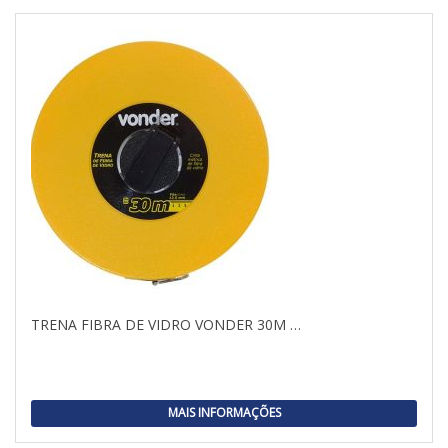
TRENA FIBRA DE VIDRO VONDER 30M …
MAIS INFORMAÇÕES