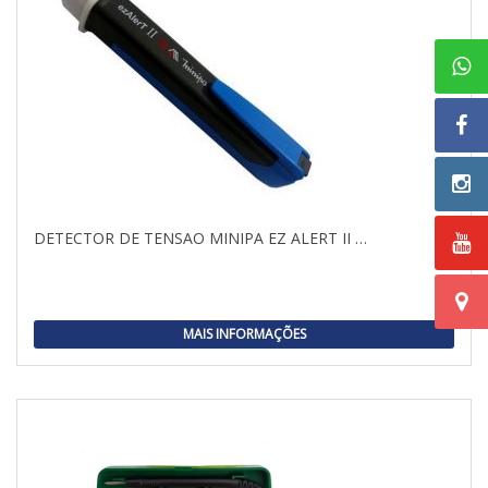
DETECTOR DE TENSAO MINIPA EZ ALERT II …
MAIS INFORMAÇÕES