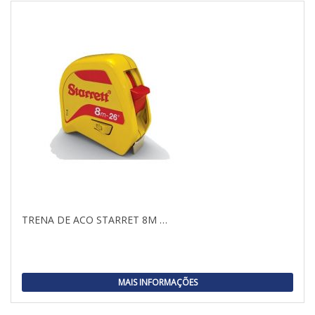
TRENA DE ACO STARRET 8M …
MAIS INFORMAÇÕES