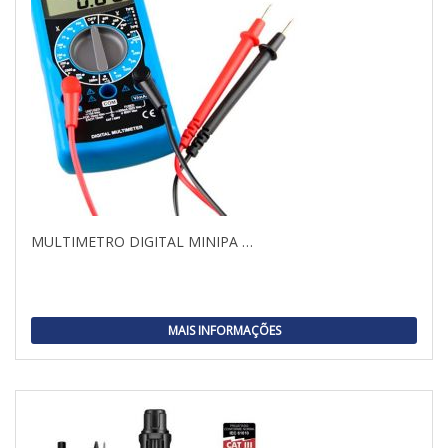
MULTIMETRO DIGITAL MINIPA …
MAIS INFORMAÇÕES