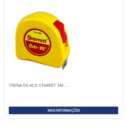
TRENA DE ACO STARRET 5M …
MAIS INFORMAÇÕES