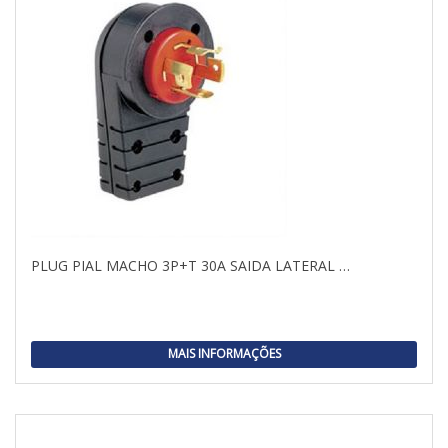
PLUG PIAL MACHO 3P+T 30A SAIDA LATERAL …
MAIS INFORMAÇÕES