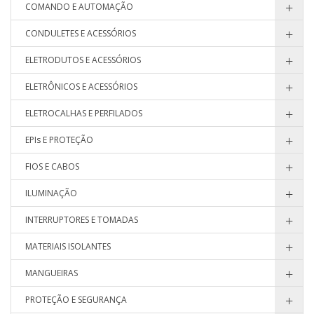
COMANDO E AUTOMAÇÃO
CONDULETES E ACESSÓRIOS
ELETRODUTOS E ACESSÓRIOS
ELETRÔNICOS E ACESSÓRIOS
ELETROCALHAS E PERFILADOS
EPIs E PROTEÇÃO
FIOS E CABOS
ILUMINAÇÃO
INTERRUPTORES E TOMADAS
MATERIAIS ISOLANTES
MANGUEIRAS
PROTEÇÃO E SEGURANÇA