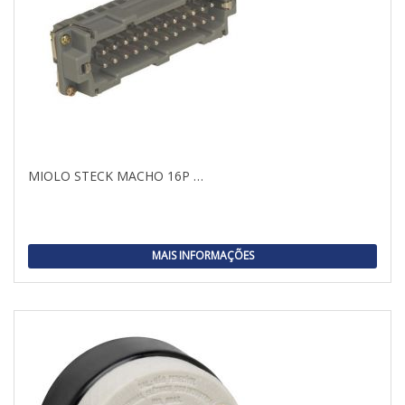
MIOLO STECK MACHO 16P …
MAIS INFORMAÇÕES