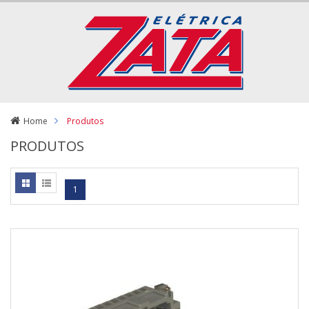
Home
Produtos
PRODUTOS
1