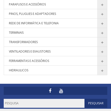
PARAFUSOS E ACESSÓRIOS
PINOS, PLUGUES E ADAPTADORES
REDE DE INFORMÁTICA E TELEFONIA
TERMINAIS
TRANSFORMADORES
VENTILADORES E EXAUSTORES
FERRAMENTAS E ACESSÓRIOS
HIDRAULICOS