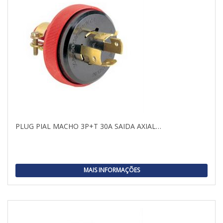
PLUG PIAL MACHO 3P+T 30A SAIDA AXIAL…
MAIS INFORMAÇÕES