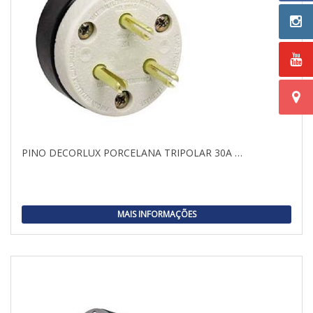
PINO DECORLUX PORCELANA TRIPOLAR 30A …
MAIS INFORMAÇÕES