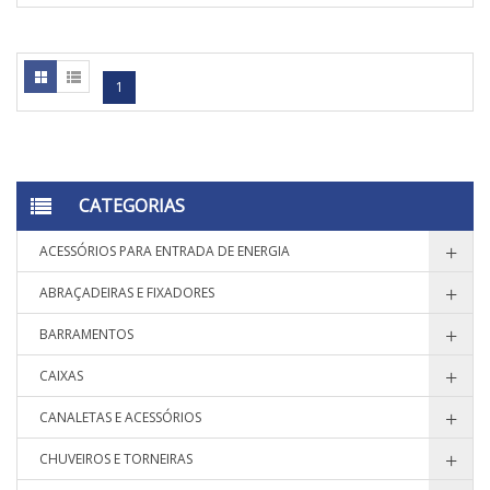
1
CATEGORIAS
ACESSÓRIOS PARA ENTRADA DE ENERGIA
ABRAÇADEIRAS E FIXADORES
BARRAMENTOS
CAIXAS
CANALETAS E ACESSÓRIOS
CHUVEIROS E TORNEIRAS