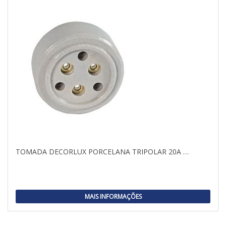
TOMADA DECORLUX PORCELANA TRIPOLAR 20A …
MAIS INFORMAÇÕES