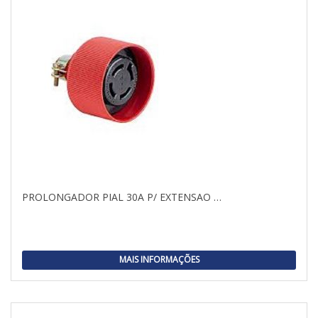
PROLONGADOR PIAL 30A P/ EXTENSAO …
MAIS INFORMAÇÕES