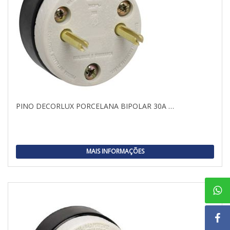
PINO DECORLUX PORCELANA BIPOLAR 30A …
MAIS INFORMAÇÕES