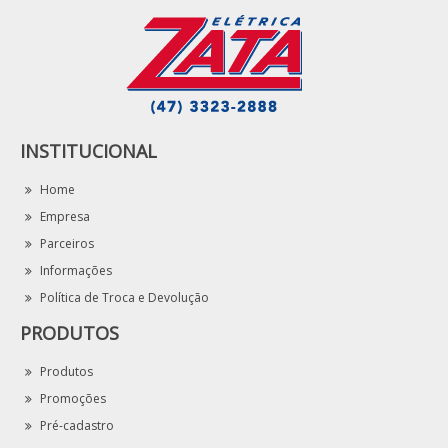
INSTITUCIONAL
Home
Empresa
Parceiros
Informações
Política de Troca e Devolução
PRODUTOS
Produtos
Promoções
Pré-cadastro