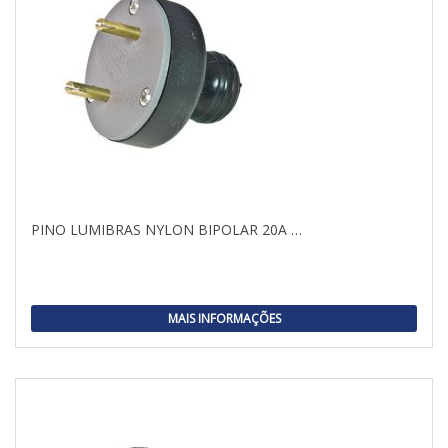
PINO LUMIBRAS NYLON BIPOLAR 20A …
MAIS INFORMAÇÕES