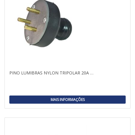
PINO LUMIBRAS NYLON TRIPOLAR 20A …
MAIS INFORMAÇÕES