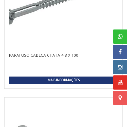
PARAFUSO CABECA CHATA 4,8 X 100
MAIS INFORMAÇÕES