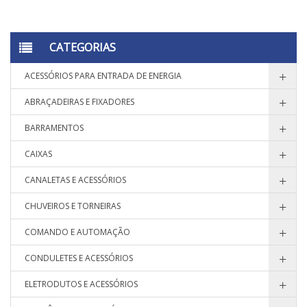
CATEGORIAS
ACESSÓRIOS PARA ENTRADA DE ENERGIA
ABRAÇADEIRAS E FIXADORES
BARRAMENTOS
CAIXAS
CANALETAS E ACESSÓRIOS
CHUVEIROS E TORNEIRAS
COMANDO E AUTOMAÇÃO
CONDULETES E ACESSÓRIOS
ELETRODUTOS E ACESSÓRIOS