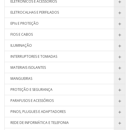
ELETRÔNICOS E ACESSÓRIOS
ELETROCALHAS E PERFILADOS
EPIs E PROTEÇÃO
FIOS E CABOS
ILUMINAÇÃO
INTERRUPTORES E TOMADAS
MATERIAIS ISOLANTES
MANGUEIRAS
PROTEÇÃO E SEGURANÇA
PARAFUSOS E ACESSÓRIOS
PINOS, PLUGUES E ADAPTADORES
REDE DE INFORMÁTICA E TELEFONIA