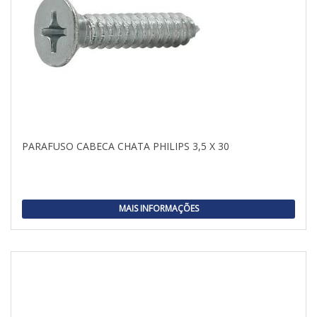
PARAFUSO CABECA CHATA PHILIPS 3,5 X 30
MAIS INFORMAÇÕES