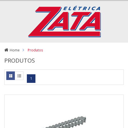
Home
Produtos
PRODUTOS
1