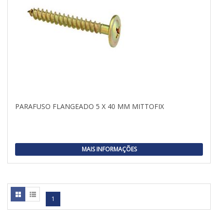
PARAFUSO FLANGEADO 5 X 40 MM MITTOFIX
MAIS INFORMAÇÕES
1