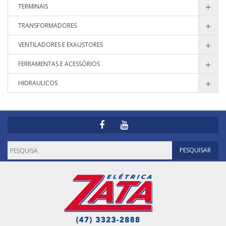
TERMINAIS
TRANSFORMADORES
VENTILADORES E EXAUSTORES
FERRAMENTAS E ACESSÓRIOS
HIDRAULICOS