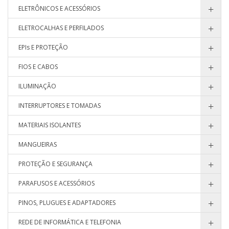
ELETRÔNICOS E ACESSÓRIOS
ELETROCALHAS E PERFILADOS
EPIs E PROTEÇÃO
FIOS E CABOS
ILUMINAÇÃO
INTERRUPTORES E TOMADAS
MATERIAIS ISOLANTES
MANGUEIRAS
PROTEÇÃO E SEGURANÇA
PARAFUSOS E ACESSÓRIOS
PINOS, PLUGUES E ADAPTADORES
REDE DE INFORMÁTICA E TELEFONIA