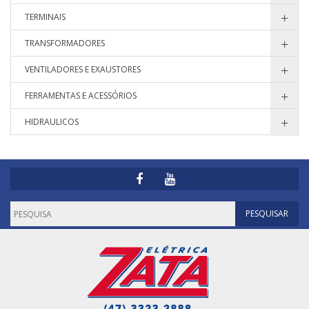
TERMINAIS
TRANSFORMADORES
VENTILADORES E EXAUSTORES
FERRAMENTAS E ACESSÓRIOS
HIDRAULICOS