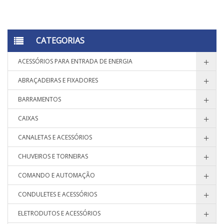
CATEGORIAS
ACESSÓRIOS PARA ENTRADA DE ENERGIA
ABRAÇADEIRAS E FIXADORES
BARRAMENTOS
CAIXAS
CANALETAS E ACESSÓRIOS
CHUVEIROS E TORNEIRAS
COMANDO E AUTOMAÇÃO
CONDULETES E ACESSÓRIOS
ELETRODUTOS E ACESSÓRIOS