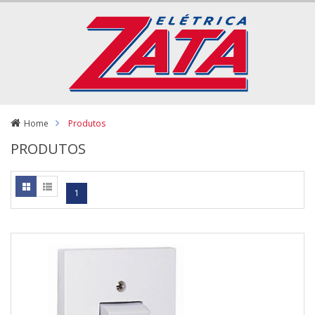
Home
Produtos
PRODUTOS
1