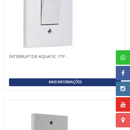
INTERRUPTOR AQUATIC 1TP …
MAIS INFORMAÇÕES