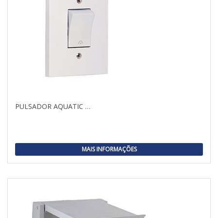
PULSADOR AQUATIC …
MAIS INFORMAÇÕES