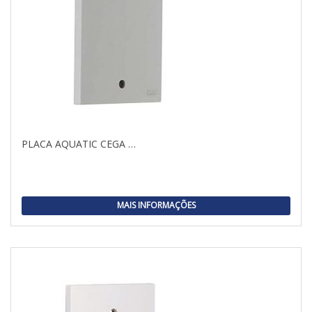
PLACA AQUATIC CEGA …
MAIS INFORMAÇÕES