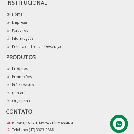
INSTITUCIONAL
Home
Empresa
Parceiros
Informações
Política de Troca e Devolução
PRODUTOS
Produtos
Promoções
Pré-cadastro
Contato
Orçamento
CONTATO
R. Paris, 190 - It. Norte - Blumenau/SC
Telefone:
(47) 3323-2888