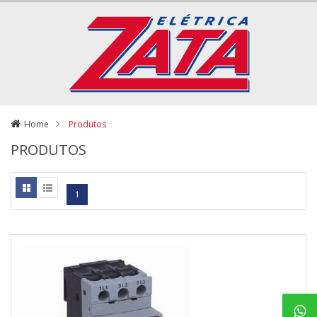
Home
Produtos
PRODUTOS
1