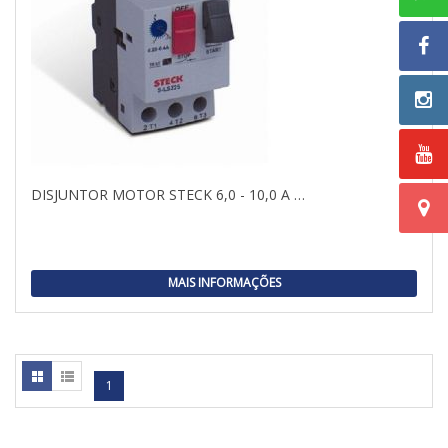
DISJUNTOR MOTOR STECK 6,0 - 10,0 A …
MAIS INFORMAÇÕES
1