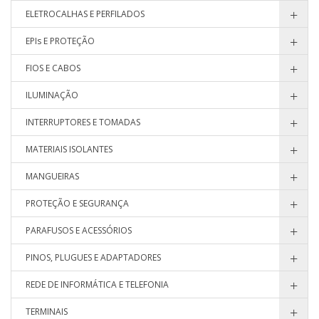
ELETROCALHAS E PERFILADOS
EPIs E PROTEÇÃO
FIOS E CABOS
ILUMINAÇÃO
INTERRUPTORES E TOMADAS
MATERIAIS ISOLANTES
MANGUEIRAS
PROTEÇÃO E SEGURANÇA
PARAFUSOS E ACESSÓRIOS
PINOS, PLUGUES E ADAPTADORES
REDE DE INFORMÁTICA E TELEFONIA
TERMINAIS