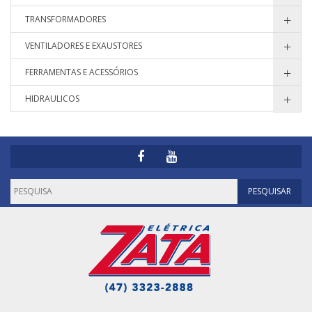
TRANSFORMADORES
VENTILADORES E EXAUSTORES
FERRAMENTAS E ACESSÓRIOS
HIDRAULICOS