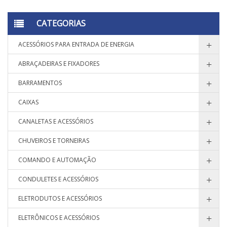
CATEGORIAS
ACESSÓRIOS PARA ENTRADA DE ENERGIA
ABRAÇADEIRAS E FIXADORES
BARRAMENTOS
CAIXAS
CANALETAS E ACESSÓRIOS
CHUVEIROS E TORNEIRAS
COMANDO E AUTOMAÇÃO
CONDULETES E ACESSÓRIOS
ELETRODUTOS E ACESSÓRIOS
ELETRÔNICOS E ACESSÓRIOS