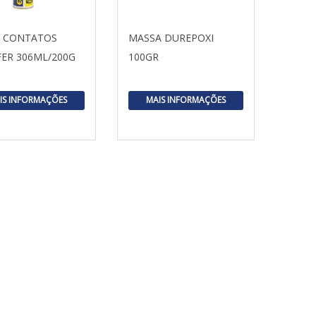
A CONTATOS
MASSA DUREPOXI
ER 306ML/200G
100GR
IS INFORMAÇÕES
MAIS INFORMAÇÕES