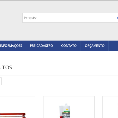
INFORMAÇÕES
PRÉ-CADASTRO
CONTATO
ORÇAMENTO
UTOS