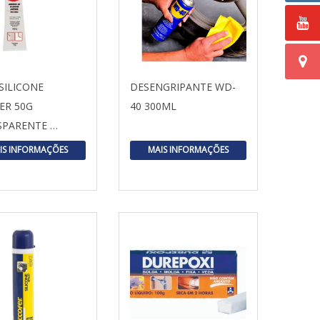
SILICONE
DESENGRIPANTE WD-
ER 50G
40 300ML
SPARENTE …
IS INFORMAÇÕES
MAIS INFORMAÇÕES