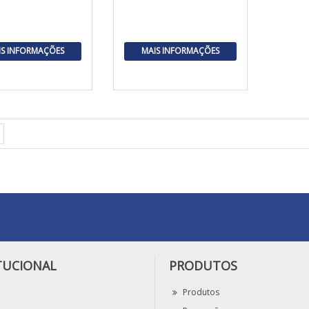
IS INFORMAÇÕES
MAIS INFORMAÇÕES
TUCIONAL
PRODUTOS
Produtos