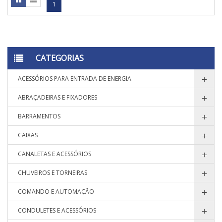
1
CATEGORIAS
ACESSÓRIOS PARA ENTRADA DE ENERGIA
ABRAÇADEIRAS E FIXADORES
BARRAMENTOS
CAIXAS
CANALETAS E ACESSÓRIOS
CHUVEIROS E TORNEIRAS
COMANDO E AUTOMAÇÃO
CONDULETES E ACESSÓRIOS