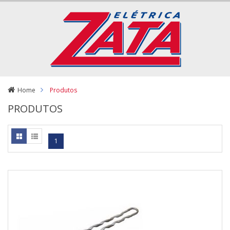
Home
Produtos
PRODUTOS
1