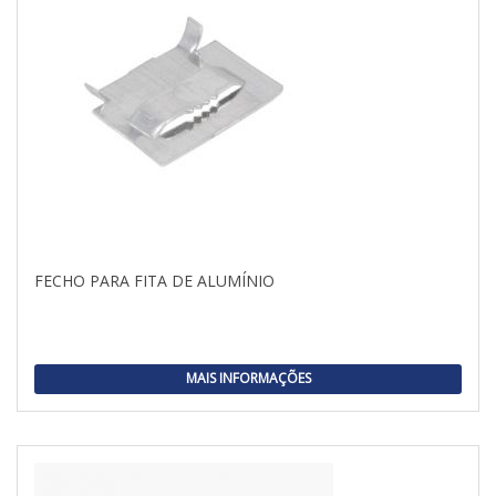
FECHO PARA FITA DE ALUMÍNIO
MAIS INFORMAÇÕES