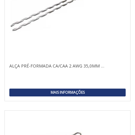
ALÇA PRÉ-FORMADA CA/CAA 2 AWG 35,0MM …
MAIS INFORMAÇÕES