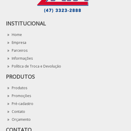
INSTITUCIONAL
Home
Empresa
Parceiros
Informações
Política de Troca e Devolução
PRODUTOS
Produtos
Promoções
Pré-cadastro
Contato
Orçamento
CONTATO