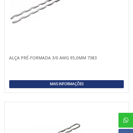
ALÇA PRÉ-FORMADA 3/0 AWG 95,0MM 7383
MAIS INFORMAÇÕES