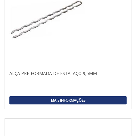
ALÇA PRÉ-FORMADA DE ESTAI AÇO 9,5MM
MAIS INFORMAÇÕES