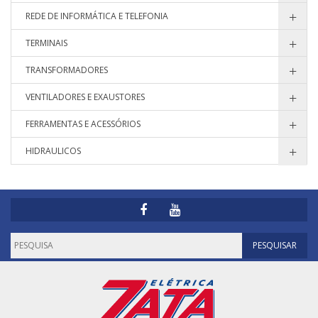
REDE DE INFORMÁTICA E TELEFONIA
TERMINAIS
TRANSFORMADORES
VENTILADORES E EXAUSTORES
FERRAMENTAS E ACESSÓRIOS
HIDRAULICOS