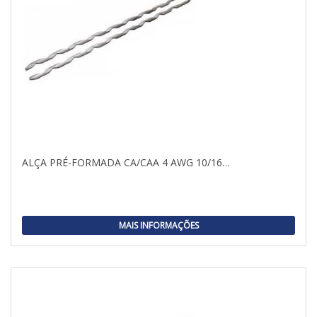
ALÇA PRÉ-FORMADA CA/CAA 4 AWG 10/16…
MAIS INFORMAÇÕES