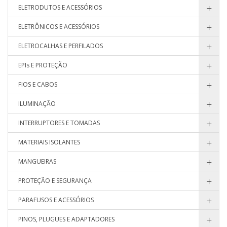
ELETRODUTOS E ACESSÓRIOS
ELETRÔNICOS E ACESSÓRIOS
ELETROCALHAS E PERFILADOS
EPIs E PROTEÇÃO
FIOS E CABOS
ILUMINAÇÃO
INTERRUPTORES E TOMADAS
MATERIAIS ISOLANTES
MANGUEIRAS
PROTEÇÃO E SEGURANÇA
PARAFUSOS E ACESSÓRIOS
PINOS, PLUGUES E ADAPTADORES