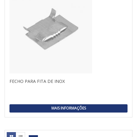
FECHO PARA FITA DE INOX
MAIS INFORMAÇÕES