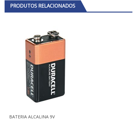
PRODUTOS RELACIONADOS
BATERIA ALCALINA 9V