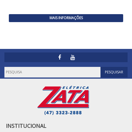
MAIS INFORMAÇÕES
INSTITUCIONAL