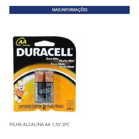
MAIS INFORMAÇÕES
PILHA ALCALINA AA 1,5V 2PC