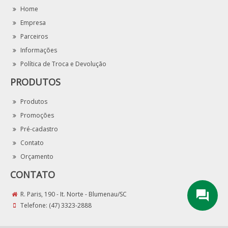
Home
Empresa
Parceiros
Informações
Política de Troca e Devolução
PRODUTOS
Produtos
Promoções
Pré-cadastro
Contato
Orçamento
CONTATO
R. Paris, 190 - It. Norte - Blumenau/SC
Telefone:
(47) 3323-2888