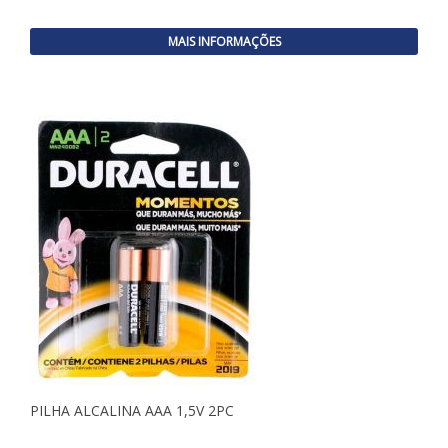
MAIS INFORMAÇÕES
PILHA ALCALINA AAA 1,5V 2PC