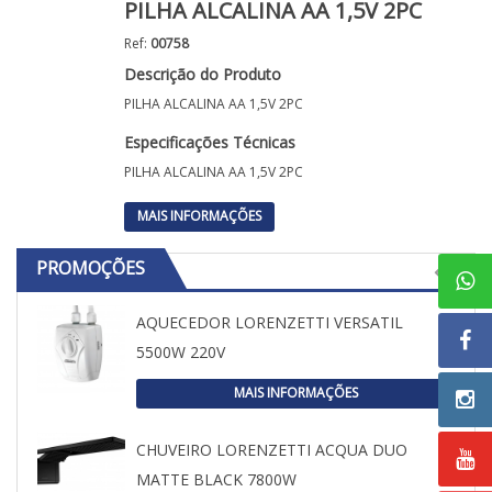
PILHA ALCALINA AA 1,5V 2PC
Ref:
00758
Descrição do Produto
PILHA ALCALINA AA 1,5V 2PC
Especificações Técnicas
PILHA ALCALINA AA 1,5V 2PC
MAIS INFORMAÇÕES
PROMOÇÕES
AQUECEDOR LORENZETTI VERSATIL
5500W 220V
MAIS INFORMAÇÕES
CHUVEIRO LORENZETTI ACQUA DUO
MATTE BLACK 7800W