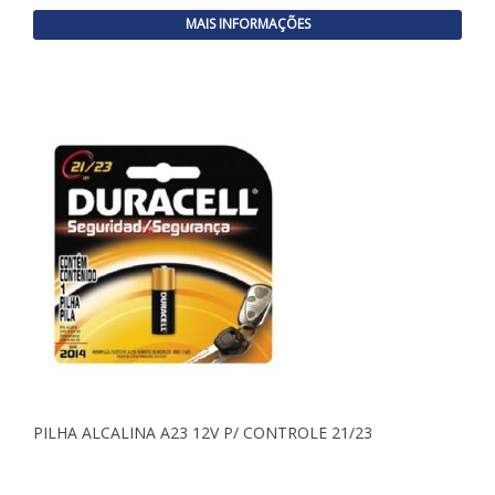
MAIS INFORMAÇÕES
PILHA ALCALINA A23 12V P/ CONTROLE 21/23