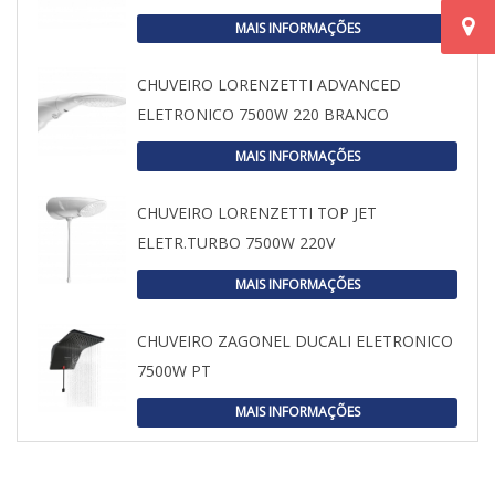
MAIS INFORMAÇÕES
CHUVEIRO LORENZETTI ADVANCED
ELETRONICO 7500W 220 BRANCO
MAIS INFORMAÇÕES
CHUVEIRO LORENZETTI TOP JET
ELETR.TURBO 7500W 220V
MAIS INFORMAÇÕES
CHUVEIRO ZAGONEL DUCALI ELETRONICO
7500W PT
MAIS INFORMAÇÕES