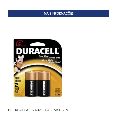
MAIS INFORMAÇÕES
PILHA ALCALINA MEDIA 1,5V C 2PC