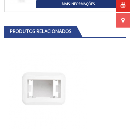
MAIS INFORMAÇÕES
PRODUTOS RELACIONADOS