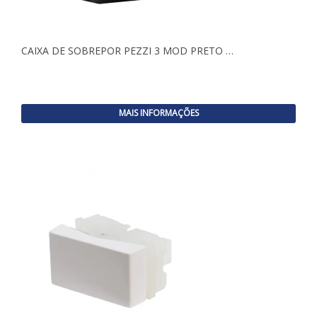
CAIXA DE SOBREPOR PEZZI 3 MOD PRETO …
MAIS INFORMAÇÕES