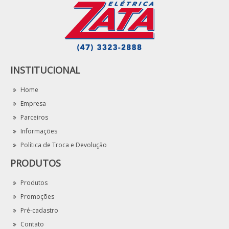
INSTITUCIONAL
Home
Empresa
Parceiros
Informações
Política de Troca e Devolução
PRODUTOS
Produtos
Promoções
Pré-cadastro
Contato