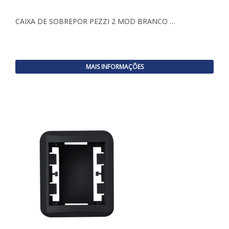
CAIXA DE SOBREPOR PEZZI 2 MOD BRANCO …
MAIS INFORMAÇÕES