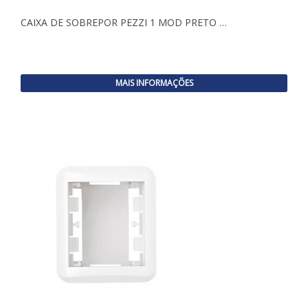
CAIXA DE SOBREPOR PEZZI 1 MOD PRETO …
MAIS INFORMAÇÕES