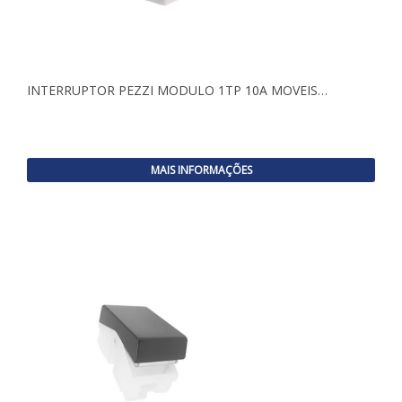
INTERRUPTOR PEZZI MODULO 1TP 10A MOVEIS…
MAIS INFORMAÇÕES