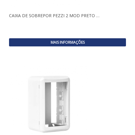
CAIXA DE SOBREPOR PEZZI 2 MOD PRETO …
MAIS INFORMAÇÕES