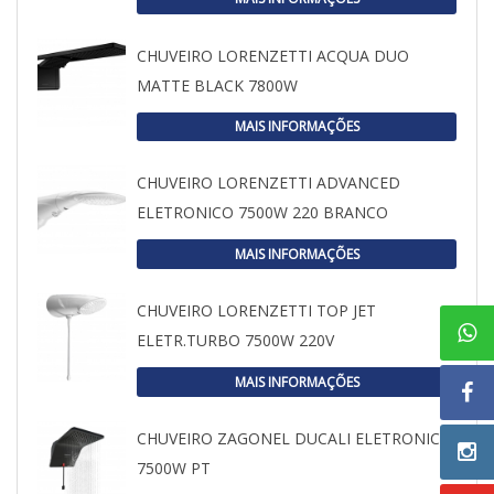
CHUVEIRO LORENZETTI ACQUA DUO
MATTE BLACK 7800W
MAIS INFORMAÇÕES
CHUVEIRO LORENZETTI ADVANCED
ELETRONICO 7500W 220 BRANCO
MAIS INFORMAÇÕES
CHUVEIRO LORENZETTI TOP JET
ELETR.TURBO 7500W 220V
MAIS INFORMAÇÕES
CHUVEIRO ZAGONEL DUCALI ELETRONICO
7500W PT