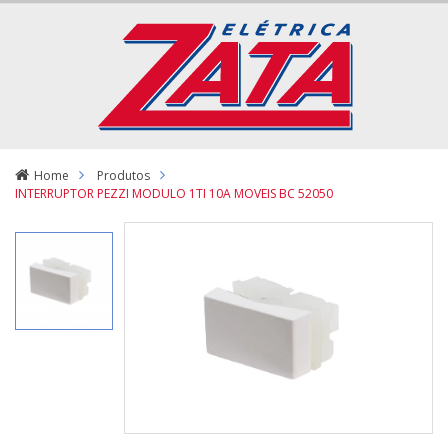
Home
Produtos
INTERRUPTOR PEZZI MODULO 1TI 10A MOVEIS BC 52050