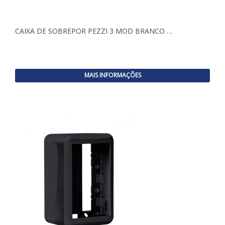
CAIXA DE SOBREPOR PEZZI 3 MOD BRANCO …
MAIS INFORMAÇÕES