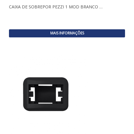
CAIXA DE SOBREPOR PEZZI 1 MOD BRANCO …
MAIS INFORMAÇÕES