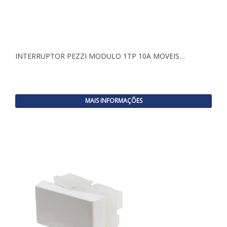
INTERRUPTOR PEZZI MODULO 1TP 10A MOVEIS…
MAIS INFORMAÇÕES