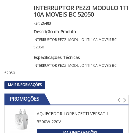
INTERRUPTOR PEZZI MODULO 1TI
10A MOVEIS BC 52050
Ref:
26483
Descrição do Produto
INTERRUPTOR PEZZI MODULO 1TI 10A MOVEIS BC
52050
Especificações Técnicas
INTERRUPTOR PEZZI MODULO 1TI 10A MOVEIS BC
52050
MAIS INFORMAÇÕES
PROMOÇÕES
AQUECEDOR LORENZETTI VERSATIL
5500W 220V
MAIS INFORMAÇÕES