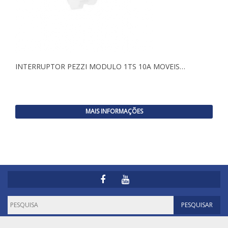
INTERRUPTOR PEZZI MODULO 1TS 10A MOVEIS…
MAIS INFORMAÇÕES