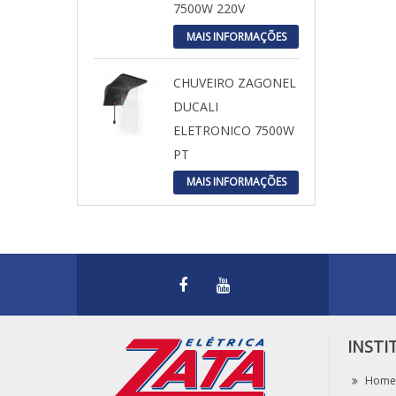
7500W 220V
MAIS INFORMAÇÕES
CHUVEIRO ZAGONEL
DUCALI
ELETRONICO 7500W
PT
MAIS INFORMAÇÕES
INSTI
Home