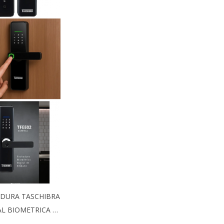
DURA TASCHIBRA
AL BIOMETRICA …