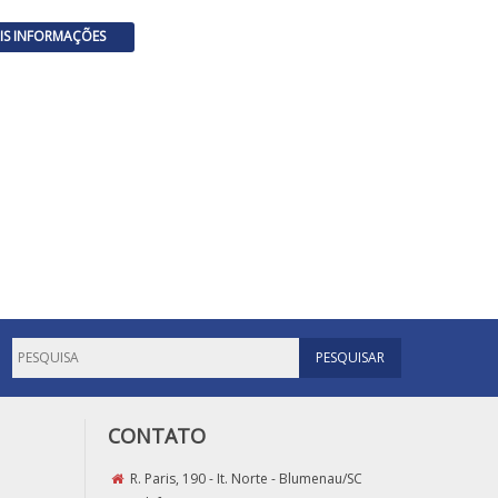
IS INFORMAÇÕES
CONTATO
R. Paris, 190 - It. Norte - Blumenau/SC