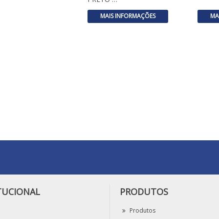
MAIS INFORMAÇÕES
MA
TUCIONAL
PRODUTOS
Produtos