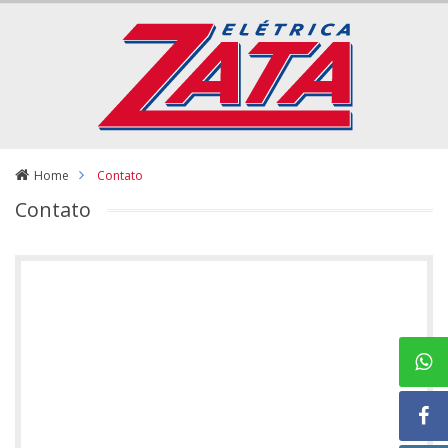
Home
Contato
Contato