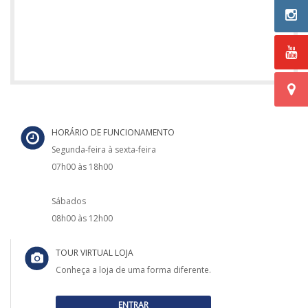
HORÁRIO DE FUNCIONAMENTO
Segunda-feira à sexta-feira
07h00 às 18h00
Sábados
08h00 às 12h00
TOUR VIRTUAL LOJA
Conheça a loja de uma forma diferente.
ENTRAR