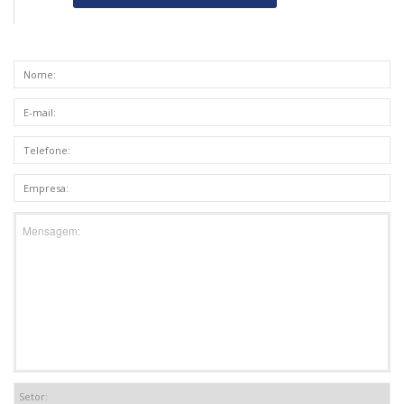
Mensagem: