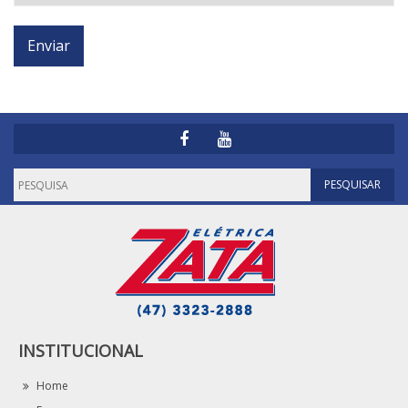
INSTITUCIONAL
Home